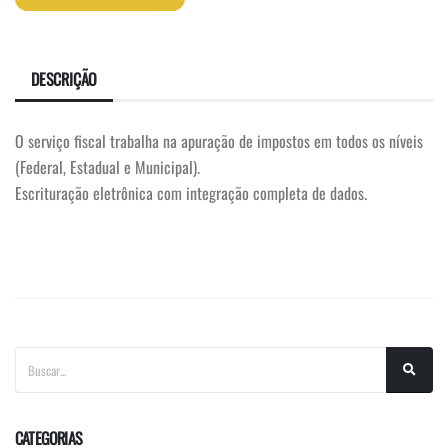
DESCRIÇÃO
O serviço fiscal trabalha na apuração de impostos em todos os níveis
(Federal, Estadual e Municipal).
Escrituração eletrônica com integração completa de dados.
CATEGORIAS