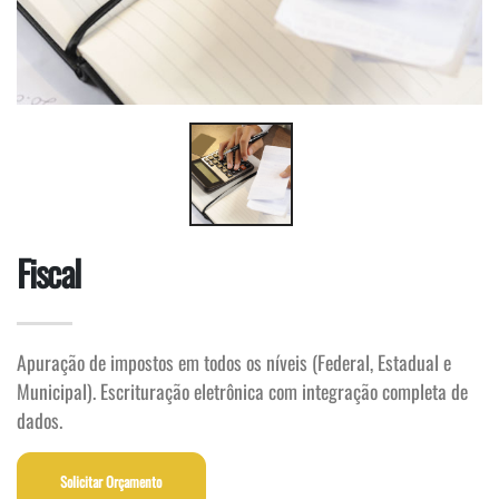
Fiscal
Apuração de impostos em todos os níveis (Federal, Estadual e
Municipal). Escrituração eletrônica com integração completa de
dados.
Solicitar Orçamento